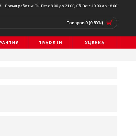
3
Время работы: Пн-Пт: с 9.00 до 21.00, Сб-Вс: с 10.00 до 18.00
Товаров 0 (0 BYN)
РАНТИЯ
TRADE IN
УЦЕНКА