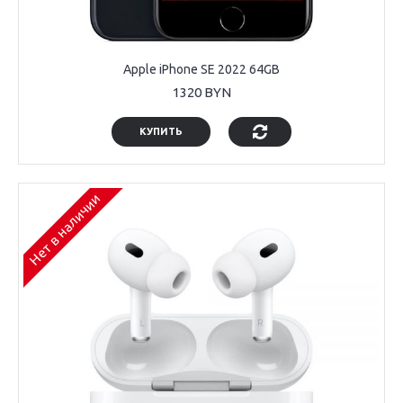
Apple iPhone SE 2022 64GB
1320 BYN
КУПИТЬ
Нет в наличии