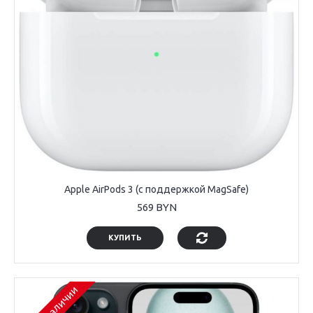
Apple AirPods 3 (с поддержкой MagSafe)
569 BYN
КУПИТЬ