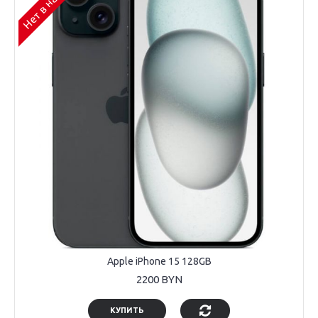
Нет в наличии
Apple iPhone 15 128GB
2200 BYN
КУПИТЬ