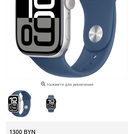
Нажмите для увеличения
1300 BYN