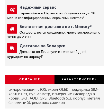
Надежный сервис
Гарантийное и Сервисное обслуживание до 36
мес. в сертифицированных сервисных центрах!
Бесплатная доставка по г. Минску*
Осуществляется ежедневно, кроме воскресенья с 
18:00 до 23:00.
Доставка по Беларуси
Доставка по Беларуси в течение 2 дней,
курьером по адресу!*
ОПИСАНИЕ
ХАРАКТЕРИСТИКИ
синхронизация с iOS, экран OLED, поддержка SIM-
карты: нет, пульсометр, измерение кислорода в
крови, ЭКГ, AOD, GPS, Bluetooth 5.3, корпус: металл
(алюминий), ремешок: силикон