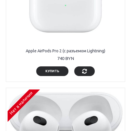
Apple AirPods Pro 2 (с разъемом Lightning)
740 BYN
КУПИТЬ
Нет в наличии