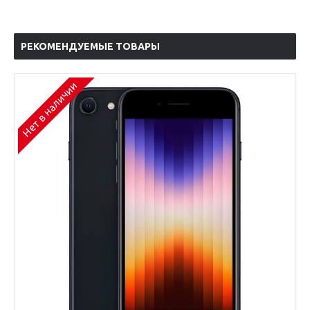
РЕКОМЕНДУЕМЫЕ ТОВАРЫ
Нет в наличии