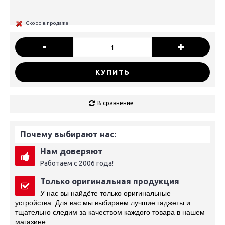
Скоро в продаже
-
+
КУПИТЬ
В сравнение
Почему выбирают нас:
Нам доверяют
Работаем с 2006 года!
Только оригинальная продукция
У нас вы найдёте только оригинальные
устройства. Для вас мы выбираем лучшие гаджеты и
тщательно следим за качеством каждого товара в нашем
магазине.