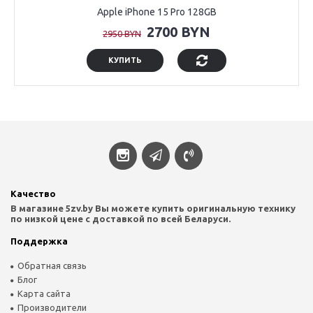
Apple iPhone 15 Pro 128GB
2700 BYN
2950 BYN
КУПИТЬ
Качество
В магазине 5zv.by Вы можете купить оригинальную технику
по низкой цене с доставкой по всей Беларуси.
Поддержка
Обратная связь
Блог
Карта сайта
Производители