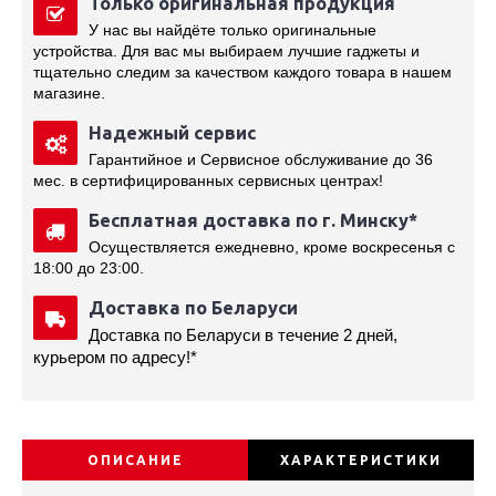
Только оригинальная продукция
У нас вы найдёте только оригинальные
устройства. Для вас мы выбираем лучшие гаджеты и
тщательно следим за качеством каждого товара в нашем
магазине.
Надежный сервис
Гарантийное и Сервисное обслуживание до 36
мес. в сертифицированных сервисных центрах!
Бесплатная доставка по г. Минску*
Осуществляется ежедневно, кроме воскресенья с 
18:00 до 23:00.
Доставка по Беларуси
Доставка по Беларуси в течение 2 дней,
курьером по адресу!*
ОПИСАНИЕ
ХАРАКТЕРИСТИКИ