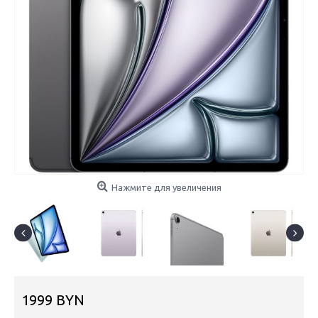
Нажмите для увеличения
1999 BYN