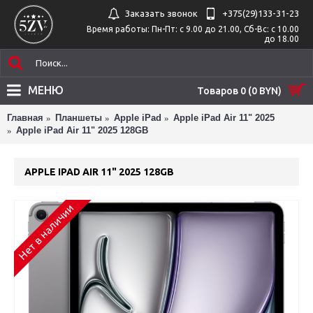
Заказать звонок
+375(29)‎133-31-23
Время работы: Пн-Пт: с 9.00 до 21.00, Сб-Вс: с 10.00
до 18.00
МЕНЮ
Товаров 0 (0 BYN)
Главная
Планшеты
Apple iPad
Apple iPad Air 11" 2025
Apple iPad Air 11" 2025 128GB
APPLE IPAD AIR 11" 2025 128GB
Нет в наличии