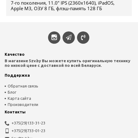
7-го поколения, 11.0" IPS (2360x1640), iPadOS,
Apple M3, ОЗУ 8 ГБ, флэш-память 128 ГБ
Качество
В магазине 5zv.by Вы можете купить оригинальную технику
по низкой цене с доставкой по всей Беларуси.
Поддержка
Обратная связь
Блог
Карта сайта
Производители
Контакты
+375(29)‎133-31-23
+375(29)733-01-23